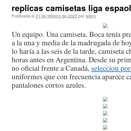
replicas camisetas liga espao
Publicada el
21 de febrero de 2023
por
istern
Un equipo. Una camiseta. Boca tenía prev
a la una y media de la madrugada de hoy
lo haría a las seis de la tarde, camiseta
horas antes en Argentina. Desde su prim
no oficial frente a Canadá,
seleccion por
uniformes que con frecuencia aparece c
pantalones cortos azules.