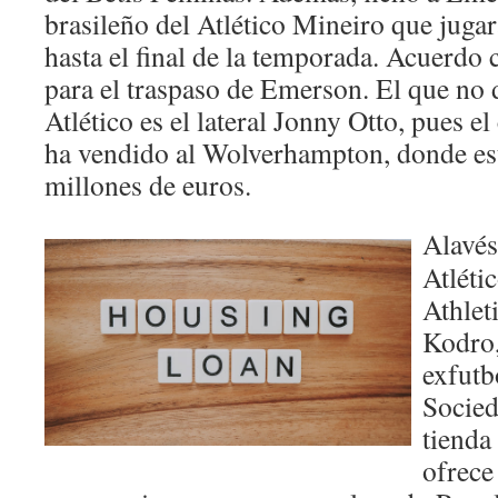
brasileño del Atlético Mineiro que jugar
hasta el final de la temporada. Acuerdo 
para el traspaso de Emerson. El que no 
Atlético es el lateral Jonny Otto, pues el
ha vendido al Wolverhampton, donde es
millones de euros.
Alavés
Atléti
Athlet
Kodro,
exfutb
Socied
tienda
ofrece 