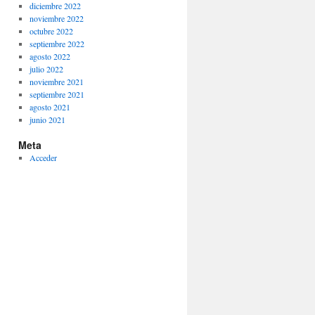
diciembre 2022
noviembre 2022
octubre 2022
septiembre 2022
agosto 2022
julio 2022
noviembre 2021
septiembre 2021
agosto 2021
junio 2021
Meta
Acceder