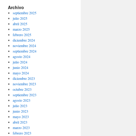
Archivo
septiembre 2025
julio 2025
abril 2025
marzo 2025
febrero 2025
diciembre 2024
noviembre 2024
septiembre 2024
agosto 2024
julio 2024
junio 2024
mayo 2024
diciembre 2023
noviembre 2023
octubre 2023
septiembre 2023
agosto 2023
julio 2023
junio 2023
mayo 2023
abril 2023
marzo 2023
febrero 2023