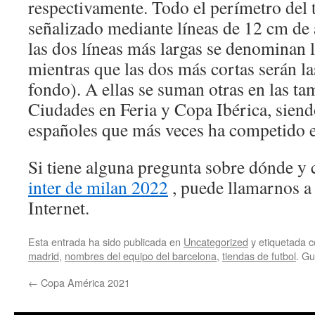
respectivamente. Todo el perímetro del 
señalizado mediante líneas de 12 cm d
las dos líneas más largas se denominan 
mientras que las dos más cortas serán la
fondo). A ellas se suman otras en las t
Ciudades en Feria y Copa Ibérica, siend
españoles que más veces ha competido 
Si tiene alguna pregunta sobre dónde y 
inter de milan 2022
, puede llamarnos a 
Internet.
Esta entrada ha sido publicada en
Uncategorized
y etiquetada
madrid
,
nombres del equipo del barcelona
,
tiendas de futbol
. G
←
Copa América 2021