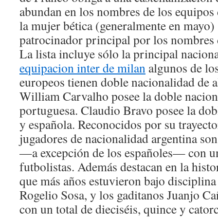
abundan en los nombres de los equipos d
la mujer bética (generalmente en mayo) 
patrocinador principal por los nombres d
La lista incluye sólo la principal nacion
equipacion inter de milan
algunos de lo
europeos tienen doble nacionalidad de a
William Carvalho posee la doble nacion
portuguesa. Claudio Bravo posee la dob
y española. Reconocidos por su trayector
jugadores de nacionalidad argentina son
—a excepción de los españoles— con un 
futbolistas. Además destacan en la histo
que más años estuvieron bajo disciplina 
Rogelio Sosa, y los gaditanos Juanjo C
con un total de dieciséis, quince y cato