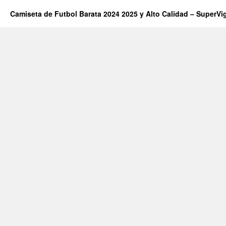
Camiseta de Futbol Barata 2024 2025 y Alto Calidad – SuperVi