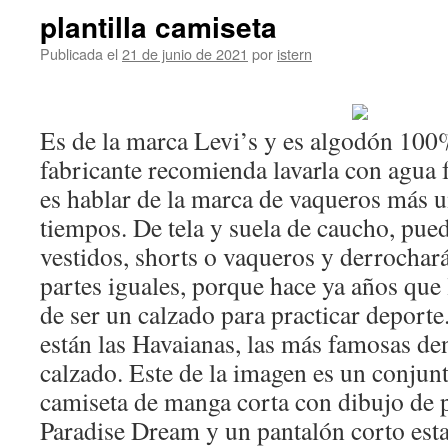
plantilla camiseta
Publicada el
21 de junio de 2021
por
istern
Es de la marca Levi’s y es algodón 100%
fabricante recomienda lavarla con agua f
es hablar de la marca de vaqueros más u
tiempos. De tela y suela de caucho, pue
vestidos, shorts o vaqueros y derrochará
partes iguales, porque hace ya años que 
de ser un calzado para practicar deporte
están las Havaianas, las más famosas den
calzado. Este de la imagen es un conju
camiseta de manga corta con dibujo de 
Paradise Dream y un pantalón corto est