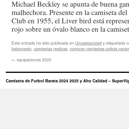
Michael Beckley se apunta de buena gana
malhechora. Presente en la camiseta del
Club en 1955, el Liver bird está repres
rojo sobre un óvalo blanco en la camiset
Esta entrada ha sido publicada en
Uncategorized
y etiquetada
baloncesto
,
camisetas replicas
,
comprar camisetas policia nacio
←
equipaciones 2020
Camiseta de Futbol Barata 2024 2025 y Alto Calidad – SuperVi