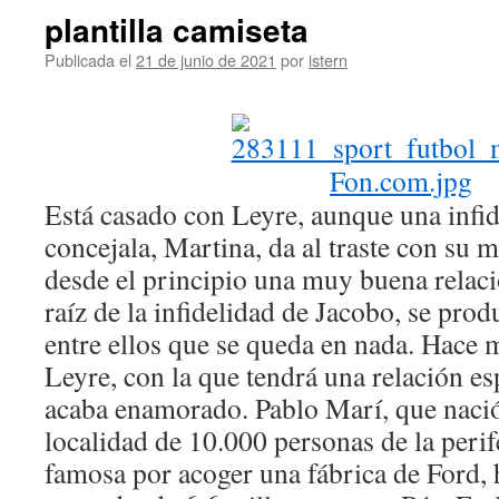
plantilla camiseta
Publicada el
21 de junio de 2021
por
istern
Está casado con Leyre, aunque una infi
concejala, Martina, da al traste con su 
desde el principio una muy buena relac
raíz de la infidelidad de Jacobo, se pro
entre ellos que se queda en nada. Hace
Leyre, con la que tendrá una relación esp
acaba enamorado. Pablo Marí, que naci
localidad de 10.000 personas de la perif
famosa por acoger una fábrica de Ford, 