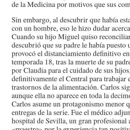
de la Medicina por motivos que sus co
Sin embargo, al descubrir que había e
con un hombre, eso le hizo dudar acerca
Cuando su hijo Miguel quiso reconciliar
descubrió que su padre le había puesto u
provocó el distanciamiento definitivo e
temporada 18, tras la muerte de su padre
por Claudia para el cuidado de sus hijo
definitivamente el Central para trabajar
trastornos de la alimentación. Carlos s
aunque ella no aparece en toda la deci
Carlos asume un protagonismo menor qu
entregas de la serie. Fue el médico adj
hospital de Sevilla, un gran profesional 
«maestro» por la experiencia tan positiv