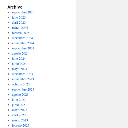
Archivo
septiembre 2025
julio 2025
abril 2025
marzo 2025
febrero 2025
diciembre 2024
noviembre 2024
septiembre 2024
agosto 2024
julio 2024
junio 2024
mayo 2024
diciembre 2023
noviembre 2023
octubre 2023
septiembre 2023
agosto 2023
julio 2023
junio 2023
mayo 2023
abril 2023
marzo 2023
febrero 2023