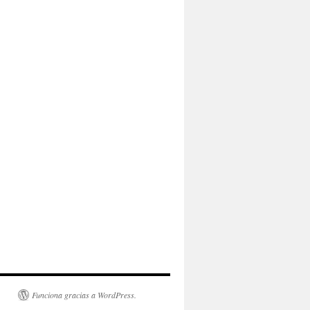
Funciona gracias a WordPress.