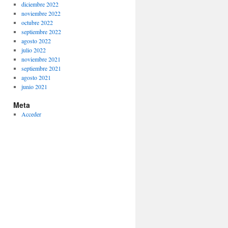
diciembre 2022
noviembre 2022
octubre 2022
septiembre 2022
agosto 2022
julio 2022
noviembre 2021
septiembre 2021
agosto 2021
junio 2021
Meta
Acceder