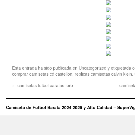
Esta entrada ha sido publicada en
Uncategorized
y etiquetada
comprar camisetas cd castellon
,
replicas camisetas calvin klein
.
←
camisetas futbol baratas foro
camiset
Camiseta de Futbol Barata 2024 2025 y Alto Calidad – SuperVi