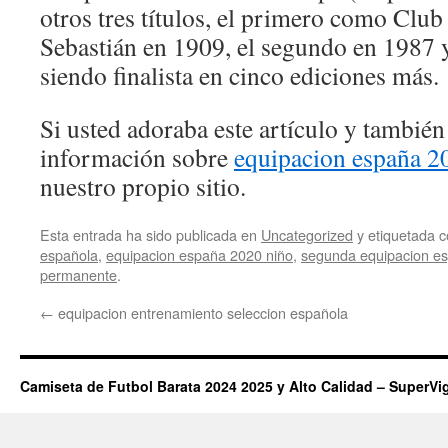
otros tres títulos, el primero como Club
Sebastián en 1909, el segundo en 1987 y
siendo finalista en cinco ediciones más.
Si usted adoraba este artículo y también
información sobre
equipacion españa 2
nuestro propio sitio.
Esta entrada ha sido publicada en
Uncategorized
y etiquetada
española
,
equipacion españa 2020 niño
,
segunda equipacion e
permanente
.
←
equipacion entrenamiento seleccion española
Camiseta de Futbol Barata 2024 2025 y Alto Calidad – SuperVi