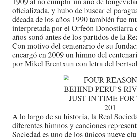
1909 al no cumplir un año de longevid
oficializada, y hubo de buscar el paragua
década de los años 1990 también fue mu
interpretada por el Orfeón Donostiarra
años sonó antes de los partidos de la R
Con motivo del centenario de su fundac
encargó en 2009 un himno del centenar
por Mikel Erentxun con letra del bertso
A lo largo de su historia, la Real Socie
diferentes himnos y canciones represent
Sociedad es uno de los únicos nueve clu