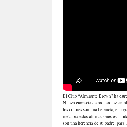
El Club “Almirante Brown” ha estr
Nueva camiseta de arquero evoca al 
los colores son una herencia, en ag
metáfora estas afirmaciones es simi
son una herencia de su padre, para l