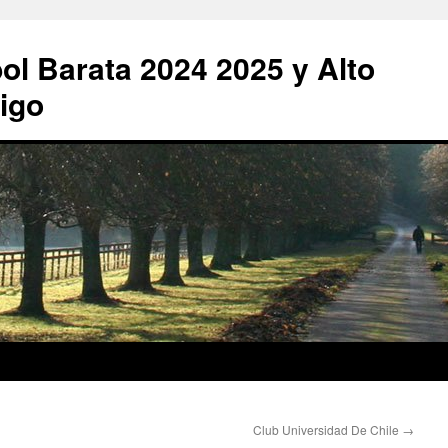
ol Barata 2024 2025 y Alto
igo
Club Universidad De Chile
→