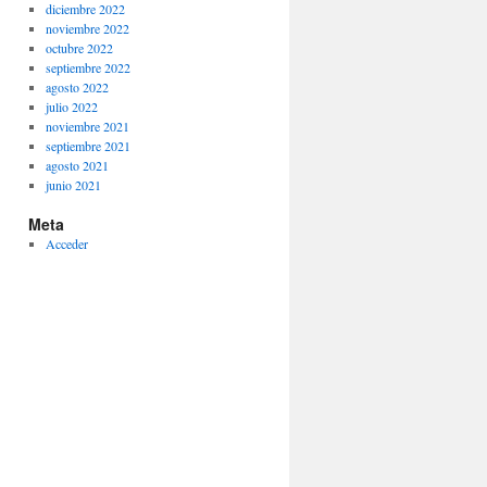
diciembre 2022
noviembre 2022
octubre 2022
septiembre 2022
agosto 2022
julio 2022
noviembre 2021
septiembre 2021
agosto 2021
junio 2021
Meta
Acceder