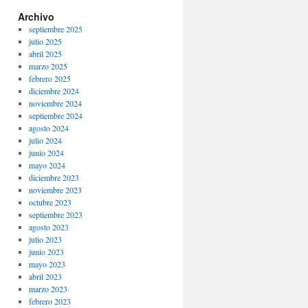
Archivo
septiembre 2025
julio 2025
abril 2025
marzo 2025
febrero 2025
diciembre 2024
noviembre 2024
septiembre 2024
agosto 2024
julio 2024
junio 2024
mayo 2024
diciembre 2023
noviembre 2023
octubre 2023
septiembre 2023
agosto 2023
julio 2023
junio 2023
mayo 2023
abril 2023
marzo 2023
febrero 2023