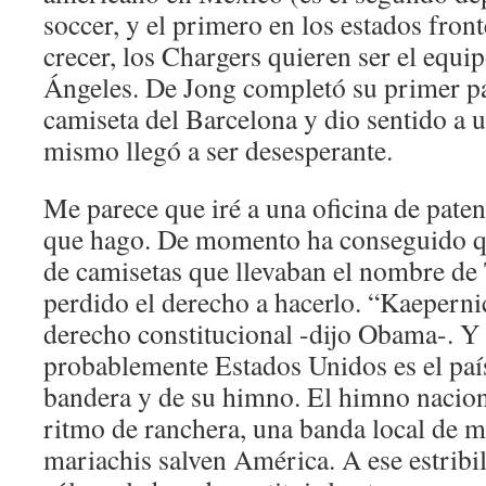
soccer, y el primero en los estados front
crecer, los Chargers quieren ser el equ
Ángeles. De Jong completó su primer pa
camiseta del Barcelona y dio sentido a u
mismo llegó a ser desesperante.
Me parece que iré a una oficina de patent
que hago. De momento ha conseguido q
de camisetas que llevaban el nombre d
perdido el derecho a hacerlo. “Kaeperni
derecho constitucional -dijo Obama-. Y
probablemente Estados Unidos es el paí
bandera y de su himno. El himno naciona
ritmo de ranchera, una banda local de m
mariachis salven América. A ese estribi