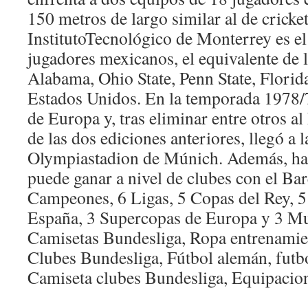
150 metros de largo similar al de cricket
InstitutoTecnológico de Monterrey es el
jugadores mexicanos, el equivalente de 
Alabama, Ohio State, Penn State, Flori
Estados Unidos. En la temporada 1978/
de Europa y, tras eliminar entre otros 
de las dos ediciones anteriores, llegó a la
Olympiastadion de Múnich. Además, ha 
puede ganar a nivel de clubes con el Bar
Campeones, 6 Ligas, 5 Copas del Rey, 
España, 3 Supercopas de Europa y 3 Mu
Camisetas Bundesliga, Ropa entrenamie
Clubes Bundesliga, Fútbol alemán, futb
Camiseta clubes Bundesliga, Equipacio