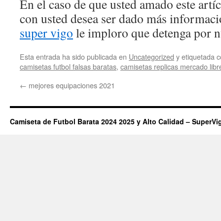
En el caso de que usted amado este artí
con usted desea ser dado más informac
super vigo
le imploro que detenga por n
Esta entrada ha sido publicada en
Uncategorized
y etiquetada
camisetas futbol falsas baratas
,
camisetas replicas mercado libr
←
mejores equipaciones 2021
Camiseta de Futbol Barata 2024 2025 y Alto Calidad – SuperVi