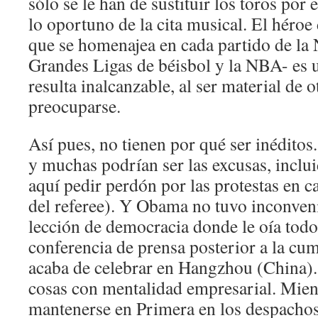
sólo se le han de sustituir los toros por 
lo oportuno de la cita musical. El héroe 
que se homenajea en cada partido de la 
Grandes Ligas de béisbol y la NBA- es u
resulta inalcanzable, al ser material de 
preocuparse.
Así pues, no tienen por qué ser inédito
y muchas podrían ser las excusas, inclui
aquí pedir perdón por las protestas en ca
del referee). Y Obama no tuvo inconveni
lección de democracia donde le oía todo
conferencia de prensa posterior a la cu
acaba de celebrar en Hangzhou (China). 
cosas con mentalidad empresarial. Mient
mantenerse en Primera en los despachos,