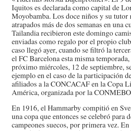
Iquitos es declarada como capital de Lo
Moyobamba. Los doce niños y su tutor r
atrapados más de dos semanas en una cu
Tailandia recibieron este domingo cami
enviadas como regalo por el propio club
caso llegó ayer, cuando se filtró la terc
el FC Barcelona esta misma temporada, 
próximo miércoles, 12 de septiembre, 
ejemplo en el caso de la participación 
afiliados a la CONCACAF en la Copa Li
América, organizada por la CONMEBO
En 1916, el Hammarby compitió en Sve
una copa que entonces se celebró para d
campeones suecos, por primera vez. En 