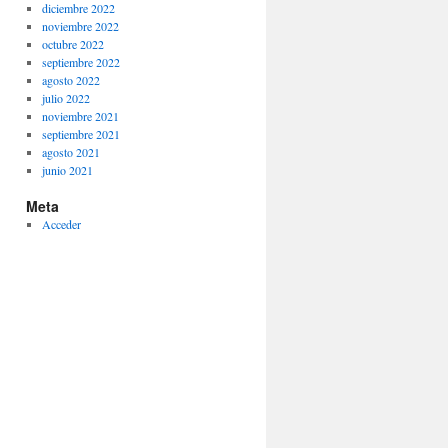
diciembre 2022
noviembre 2022
octubre 2022
septiembre 2022
agosto 2022
julio 2022
noviembre 2021
septiembre 2021
agosto 2021
junio 2021
Meta
Acceder