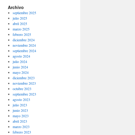
Archivo
septiembre 2025
julio 2025
abril 2025
marzo 2025
febrero 2025
diciembre 2024
noviembre 2024
septiembre 2024
agosto 2024
julio 2024
junio 2024
mayo 2024
diciembre 2023
noviembre 2023
octubre 2023
septiembre 2023
agosto 2023
julio 2023
junio 2023
mayo 2023
abril 2023
marzo 2023
febrero 2023