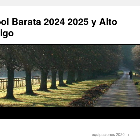
ol Barata 2024 2025 y Alto
igo
equipaciones 2020
→