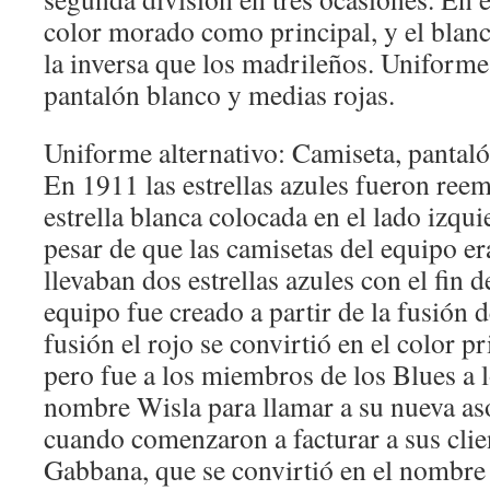
color morado como principal, y el blan
la inversa que los madrileños. Uniforme 
pantalón blanco y medias rojas.
Uniforme alternativo: Camiseta, pantaló
En 1911 las estrellas azules fueron ree
estrella blanca colocada en el lado izqu
pesar de que las camisetas del equipo era
llevaban dos estrellas azules con el fin 
equipo fue creado a partir de la fusión d
fusión el rojo se convirtió en el color p
pero fue a los miembros de los Blues a l
nombre Wisla para llamar a su nueva as
cuando comenzaron a facturar a sus cli
Gabbana, que se convirtió en el nombre