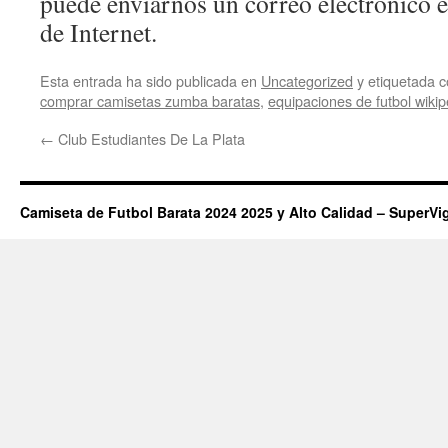
puede enviarnos un correo electrónico e
de Internet.
Esta entrada ha sido publicada en
Uncategorized
y etiquetada
comprar camisetas zumba baratas
,
equipaciones de futbol wikip
←
Club Estudiantes De La Plata
Camiseta de Futbol Barata 2024 2025 y Alto Calidad – SuperVi