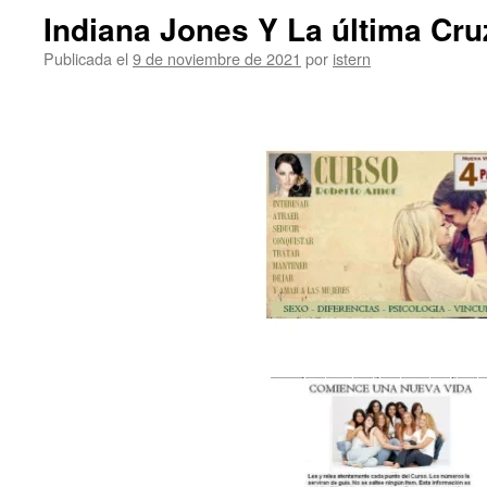
Indiana Jones Y La última Cr
Publicada el
9 de noviembre de 2021
por
istern