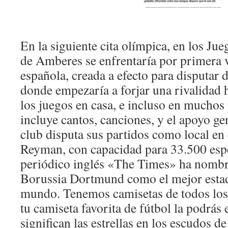
En la siguiente cita olímpica, en los J
de Amberes se enfrentaría por primera v
española, creada a efecto para disputar 
donde empezaría a forjar una rivalidad h
los juegos en casa, e incluso en muchos 
incluye cantos, canciones, y el apoyo ge
club disputa sus partidos como local en
Reyman, con capacidad para 33.500 esp
periódico inglés «The Times» ha nombra
Borussia Dortmund como el mejor estad
mundo. Tenemos camisetas de todos los
tu camiseta favorita de fútbol la podrás
significan las estrellas en los escudos d