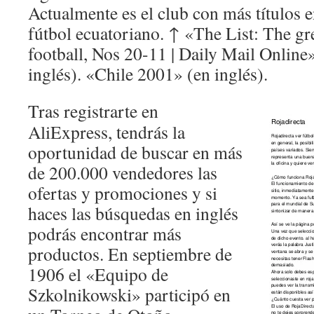
Actualmente es el club con más títulos 
fútbol ecuatoriano. ↑ «The List: The gre
football, Nos 20-11 | Daily Mail Online
inglés). «Chile 2001» (en inglés).
Tras registrarte en
AliExpress, tendrás la
oportunidad de buscar en más
de 200.000 vendedores las
ofertas y promociones y si
haces las búsquedas en inglés
podrás encontrar más
productos. En septiembre de
1906 el «Equipo de
Szkolnikowski» participó en