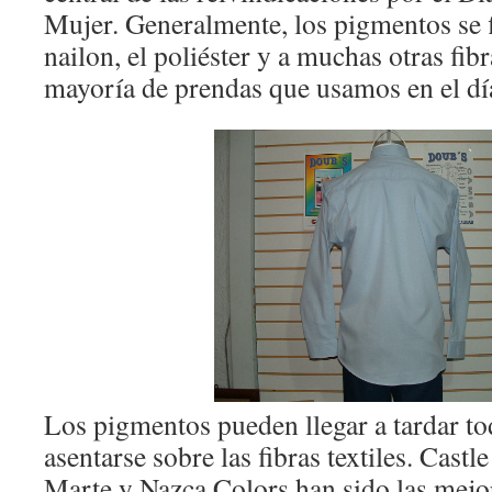
Mujer. Generalmente, los pigmentos se fij
nailon, el poliéster y a muchas otras fibr
mayoría de prendas que usamos en el día
Los pigmentos pueden llegar a tardar to
asentarse sobre las fibras textiles. Cast
Marte y Nazca Colors han sido las mejo