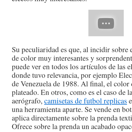
Su peculiaridad es que, al incidir sobre e
de color muy interesantes y sorprenden
puede ver en todos los artículos de las 
donde tuvo relevancia, por ejemplo Elec
de Venezuela de 1988. Al final, el color q
plateado. En otros, como es el caso de la
aerógrafo,
camisetas de futbol replicas
e
una herramienta aparte. Se vende en bote
aplica directamente sobre la prenda text
Ofrece sobre la prenda un acabado opaco