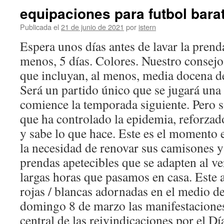
equipaciones para futbol bara
Publicada el
21 de junio de 2021
por
istern
Espera unos días antes de lavar la prend
menos, 5 días. Colores. Nuestro consej
que incluyan, al menos, media docena de
Será un partido único que se jugará una
comience la temporada siguiente. Pero
que ha controlado la epidemia, reforzado
y sabe lo que hace. Este es el momento
la necesidad de renovar sus camisones y
prendas apetecibles que se adapten al ve
largas horas que pasamos en casa. Este a
rojas / blancas adornadas en el medio de
domingo 8 de marzo las manifestaciones 
central de las reivindicaciones por el Dí