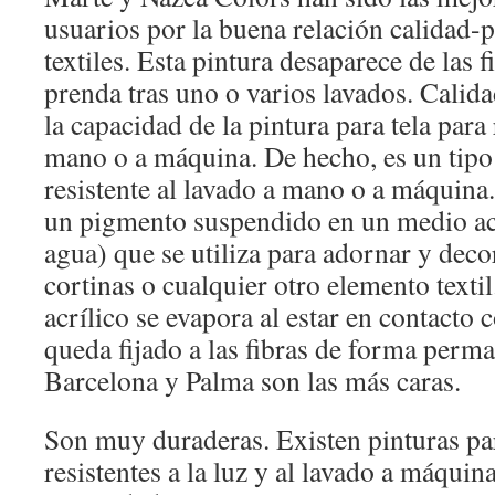
usuarios por la buena relación calidad-p
textiles. Esta pintura desaparece de las fi
prenda tras uno o varios lavados. Calid
la capacidad de la pintura para tela para 
mano o a máquina. De hecho, es un tipo 
resistente al lavado a mano o a máquina.
un pigmento suspendido en un medio ac
agua) que se utiliza para adornar y deco
cortinas o cualquier otro elemento text
acrílico se evapora al estar en contacto 
queda fijado a las fibras de forma perma
Barcelona y Palma son las más caras.
Son muy duraderas. Existen pinturas pa
resistentes a la luz y al lavado a máquin