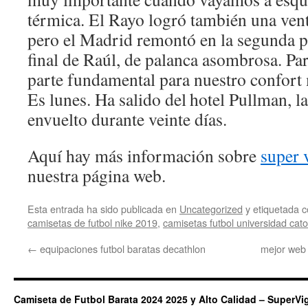
térmica. El Rayo logró también una vent
pero el Madrid remontó en la segunda p
final de Raúl, de palanca asombrosa. Par
parte fundamental para nuestro confort
Es lunes. Ha salido del hotel Pullman, l
envuelto durante veinte días.
Aquí hay más información sobre
super 
nuestra página web.
Esta entrada ha sido publicada en
Uncategorized
y etiquetada
camisetas de futbol nike 2019
,
camisetas futbol universidad cato
←
equipaciones futbol baratas decathlon
mejor web 
Camiseta de Futbol Barata 2024 2025 y Alto Calidad – SuperVi