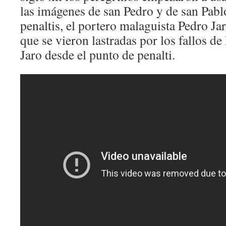
las imágenes de san Pedro y de san Pabl
penaltis, el portero malaguista Pedro Ja
que se vieron lastradas por los fallos de
Jaro desde el punto de penalti.