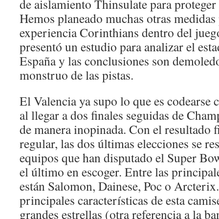
de aislamiento Thinsulate para proteger 
Hemos planeado muchas otras medidas p
experiencia Corinthians dentro del jue
presentó un estudio para analizar el esta
España y las conclusiones son demoledo
monstruo de las pistas.
El Valencia ya supo lo que es codearse c
al llegar a dos finales seguidas de Cha
de manera inopinada. Con el resultado f
regular, las dos últimas elecciones se re
equipos que han disputado el Super Bow
el último en escoger. Entre las principa
están Salomon, Dainese, Poc o Arcterix.
principales características de esta camis
grandes estrellas (otra referencia a la 