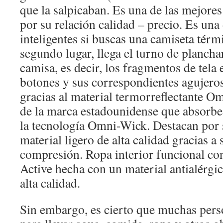
que la salpicaban. Es una de las mejore
por su relación calidad – precio. Es un
inteligentes si buscas una camiseta térm
segundo lugar, llega el turno de planchar
camisa, es decir, los fragmentos de tela 
botones y sus correspondientes agujeros
gracias al material termorreflectante Om
de la marca estadounidense que absorbe
la tecnología Omni-Wick. Destacan por 
material ligero de alta calidad gracias a 
compresión. Ropa interior funcional c
Active hecha con un material antialérgic
alta calidad.
Sin embargo, es cierto que muchas pers