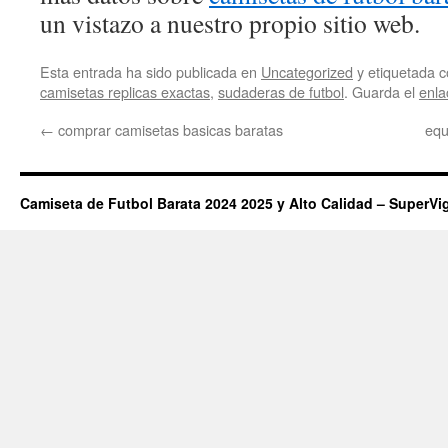
un vistazo a nuestro propio sitio web.
Esta entrada ha sido publicada en
Uncategorized
y etiquetada
camisetas replicas exactas
,
sudaderas de futbol
. Guarda el
enla
←
comprar camisetas basicas baratas
equ
Camiseta de Futbol Barata 2024 2025 y Alto Calidad – SuperVi