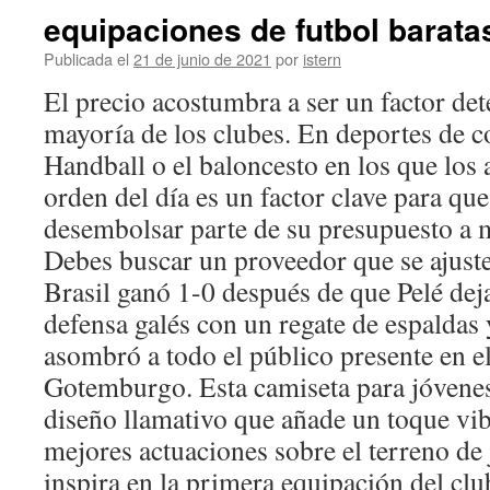
equipaciones de futbol barata
Publicada el
21 de junio de 2021
por
istern
El precio acostumbra a ser un factor det
mayoría de los clubes. En deportes de c
Handball o el baloncesto en los que los 
orden del día es un factor clave para qu
desembolsar parte de su presupuesto a 
Debes buscar un proveedor que se ajuste
Brasil ganó 1-0 después de que Pelé dej
defensa galés con un regate de espaldas
asombró a todo el público presente en el
Gotemburgo. Esta camiseta para jóvene
diseño llamativo que añade un toque vib
mejores actuaciones sobre el terreno de
inspira en la primera equipación del cl