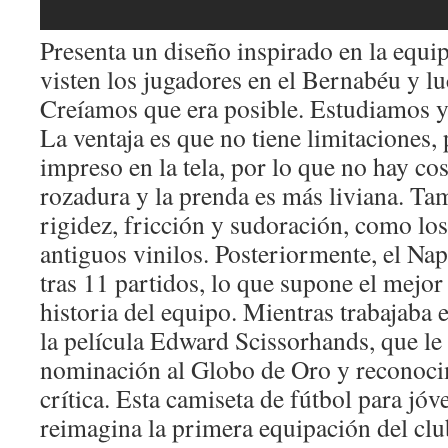
Presenta un diseño inspirado en la equip
visten los jugadores en el Bernabéu y lu
Creíamos que era posible. Estudiamos y
La ventaja es que no tiene limitaciones,
impreso en la tela, por lo que no hay co
rozadura y la prenda es más liviana. T
rigidez, fricción y sudoración, como lo
antiguos vinilos. Posteriormente, el Na
tras 11 partidos, lo que supone el mejor
historia del equipo. Mientras trabajaba 
la película Edward Scissorhands, que le
nominación al Globo de Oro y reconocim
crítica. Esta camiseta de fútbol para jóv
reimagina la primera equipación del clu