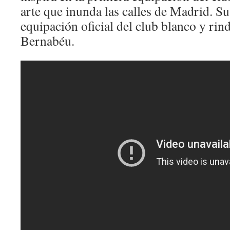
arte que inunda las calles de Madrid. Su
equipación oficial del club blanco y rin
Bernabéu.