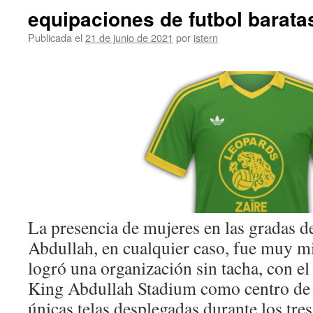
equipaciones de futbol barata
Publicada el
21 de junio de 2021
por
istern
La presencia de mujeres en las gradas d
Abdullah, en cualquier caso, fue muy min
logró una organización sin tacha, con 
King Abdullah Stadium como centro de
únicas telas desplegadas durante los tres