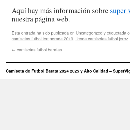
Aquí hay más información sobre
super 
nuestra página web.
Esta entrada ha sido publicada en
Uncategorized
y etiquetada
camisetas futbol temporada 2019
,
tienda camisetas futbol jerez
.
←
camisetas futbol baratas
Camiseta de Futbol Barata 2024 2025 y Alto Calidad – SuperVi