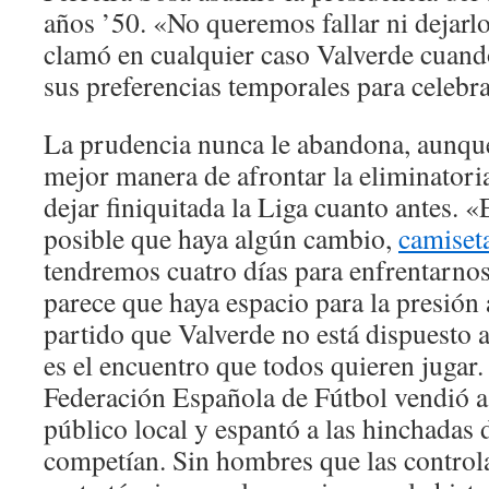
años ’50. «No queremos fallar ni dejarl
clamó en cualquier caso Valverde cuand
sus preferencias temporales para celebra
La prudencia nunca le abandona, aunque
mejor manera de afrontar la eliminatori
dejar finiquitada la Liga cuanto antes. «
posible que haya algún cambio,
camiset
tendremos cuatro días para enfrentarnos
parece que haya espacio para la presión 
partido que Valverde no está dispuesto a
es el encuentro que todos quieren jugar
Federación Española de Fútbol vendió a 
público local y espantó a las hinchadas 
competían. Sin hombres que las controlar