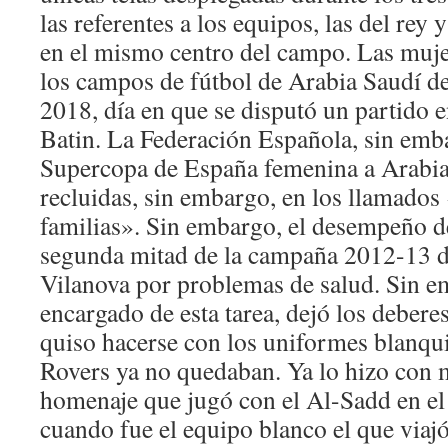
las referentes a los equipos, las del rey 
en el mismo centro del campo. Las muje
los campos de fútbol de Arabia Saudí de
2018, día en que se disputó un partido e
Batin. La Federación Española, sin emb
Supercopa de España femenina a Arabia
recluidas, sin embargo, en los llamados
familias». Sin embargo, el desempeño d
segunda mitad de la campaña 2012-13 de
Vilanova por problemas de salud. Sin e
encargado de esta tarea, dejó los deberes
quiso hacerse con los uniformes blanqu
Rovers ya no quedaban. Ya lo hizo con m
homenaje que jugó con el Al-Sadd en el
cuando fue el equipo blanco el que viaj