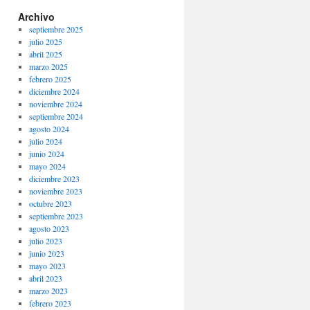
Archivo
septiembre 2025
julio 2025
abril 2025
marzo 2025
febrero 2025
diciembre 2024
noviembre 2024
septiembre 2024
agosto 2024
julio 2024
junio 2024
mayo 2024
diciembre 2023
noviembre 2023
octubre 2023
septiembre 2023
agosto 2023
julio 2023
junio 2023
mayo 2023
abril 2023
marzo 2023
febrero 2023