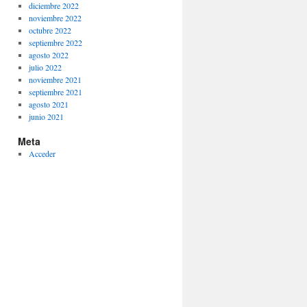
diciembre 2022
noviembre 2022
octubre 2022
septiembre 2022
agosto 2022
julio 2022
noviembre 2021
septiembre 2021
agosto 2021
junio 2021
Meta
Acceder