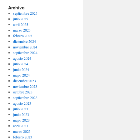
Archivo
septiembre 2025
julio 2025
abril 2025
marzo 2025
febrero 2025
diciembre 2024
noviembre 2024
septiembre 2024
agosto 2024
julio 2024
junio 2024
mayo 2024
diciembre 2023
noviembre 2023
octubre 2023
septiembre 2023
agosto 2023
julio 2023
junio 2023
mayo 2023
abril 2023
marzo 2023
febrero 2023