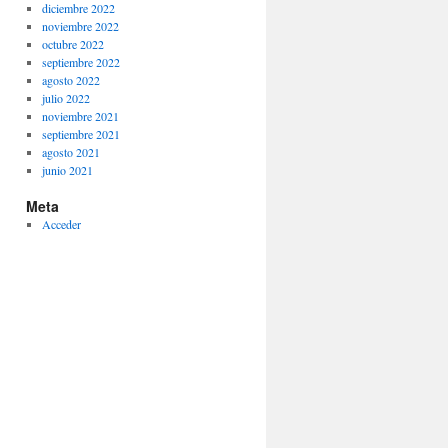
diciembre 2022
noviembre 2022
octubre 2022
septiembre 2022
agosto 2022
julio 2022
noviembre 2021
septiembre 2021
agosto 2021
junio 2021
Meta
Acceder