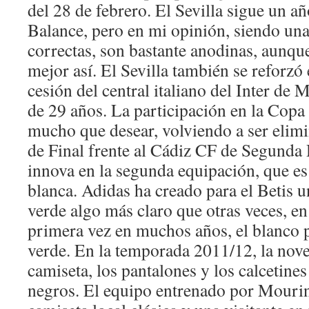
del 28 de febrero. El Sevilla sigue un 
Balance, pero en mi opinión, siendo un
correctas, son bastante anodinas, aunque 
mejor así. El Sevilla también se reforzó 
cesión del central italiano del Inter de
de 29 años. La participación en la Copa
mucho que desear, volviendo a ser elim
de Final frente al Cádiz CF de Segunda
innova en la segunda equipación, que es
blanca. Adidas ha creado para el Betis 
verde algo más claro que otras veces, en
primera vez en muchos años, el blanco
verde. En la temporada 2011/12, la nove
camiseta, los pantalones y los calcetin
negros. El equipo entrenado por Mouri