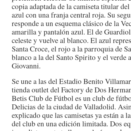
copia adaptada de la camiseta titular de
azul con una franja central roja. Su se
responde a un esquema clásico de la Ve
amarilla y pantalón azul. El de Guardio
celeste y vuelve al blanco. El azul repres
Santa Croce, el rojo a la parroquia de S
blanco a la del Santo Spirito y el verde 
Giovanni.
Se une a las del Estadio Benito Villamarí
tienda outlet del Factory de Dos Herma
Betis Club de Fútbol es un club de fútbo
Delicias de la ciudad de Valladolid. Asi
explicado que las camisetas ya están a la
del club en una edición limitada. Dos e