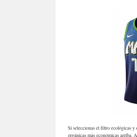
Si seleccionas el filtro ecológicas 
orgánicas más económicas arriba. A