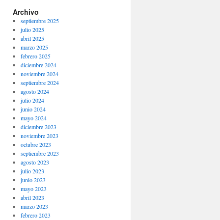
Archivo
septiembre 2025
julio 2025
abril 2025
marzo 2025
febrero 2025
diciembre 2024
noviembre 2024
septiembre 2024
agosto 2024
julio 2024
junio 2024
mayo 2024
diciembre 2023
noviembre 2023
octubre 2023
septiembre 2023
agosto 2023
julio 2023
junio 2023
mayo 2023
abril 2023
marzo 2023
febrero 2023