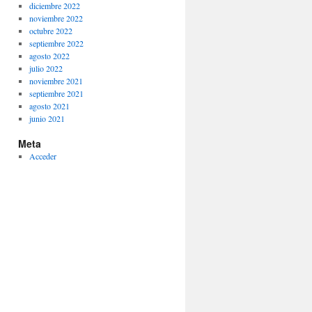
diciembre 2022
noviembre 2022
octubre 2022
septiembre 2022
agosto 2022
julio 2022
noviembre 2021
septiembre 2021
agosto 2021
junio 2021
Meta
Acceder