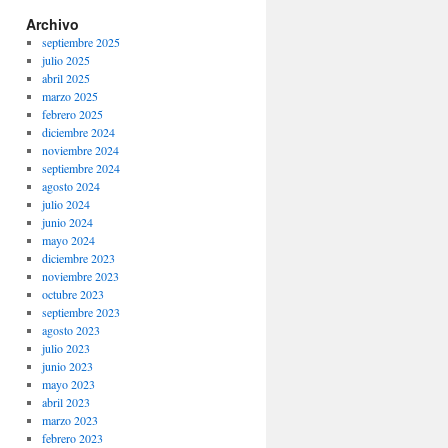
Archivo
septiembre 2025
julio 2025
abril 2025
marzo 2025
febrero 2025
diciembre 2024
noviembre 2024
septiembre 2024
agosto 2024
julio 2024
junio 2024
mayo 2024
diciembre 2023
noviembre 2023
octubre 2023
septiembre 2023
agosto 2023
julio 2023
junio 2023
mayo 2023
abril 2023
marzo 2023
febrero 2023