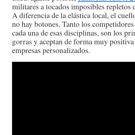
militares a tocados imposibles repletos d
A diferencia de la elástica local, el cuel
no hay botones. Tanto los competidores
cada una de esas disciplinas, son los pr
gorras y aceptan de forma muy positiva 
empresas personalizados.