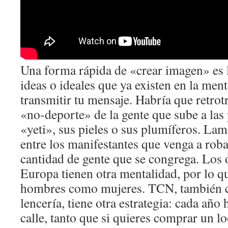
Una forma rápida de «crear imagen» es l
ideas o ideales que ya existen en la men
transmitir tu mensaje. Habría que retrotr
«no-deporte» de la gente que sube a las p
«yeti», sus pieles o sus plumíferos. La
entre los manifestantes que venga a rob
cantidad de gente que se congrega. Los 
Europa tienen otra mentalidad, por lo q
hombres como mujeres. TCN, también c
lencería, tiene otra estrategia: cada año
calle, tanto que si quieres comprar un l