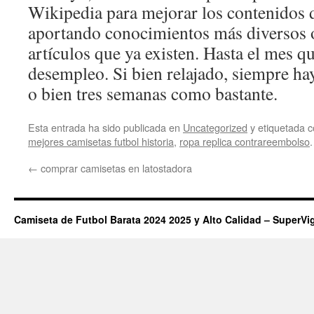
Wikipedia para mejorar los contenidos d
aportando conocimientos más diversos
artículos que ya existen. Hasta el mes q
desempleo. Si bien relajado, siempre ha
o bien tres semanas como bastante.
Esta entrada ha sido publicada en
Uncategorized
y etiquetada
mejores camisetas futbol historia
,
ropa replica contrareembolso
←
comprar camisetas en latostadora
Camiseta de Futbol Barata 2024 2025 y Alto Calidad – SuperVi