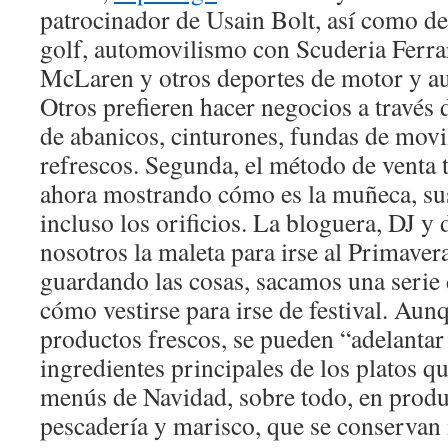
patrocinador de Usain Bolt, así como de
golf, automovilismo con Scuderia Ferr
McLaren y otros deportes de motor y 
Otros prefieren hacer negocios a través 
de abanicos, cinturones, fundas de movi
refrescos. Segunda, el método de venta
ahora mostrando cómo es la muñeca, sus
incluso los orificios. La bloguera, DJ y
nosotros la maleta para irse al Primave
guardando las cosas, sacamos una serie
cómo vestirse para irse de festival. Au
productos frescos, se pueden “adelantar
ingredientes principales de los platos qu
menús de Navidad, sobre todo, en produc
pescadería y marisco, que se conservan