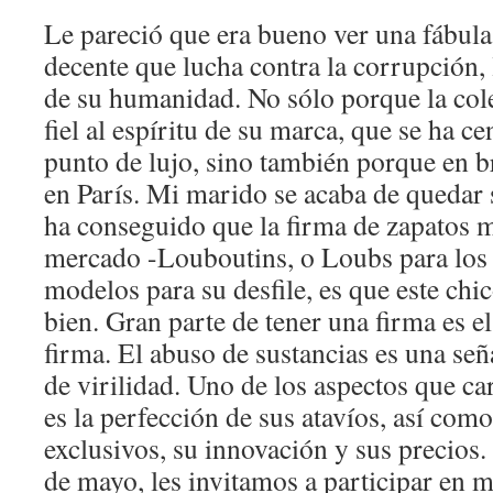
Le pareció que era bueno ver una fábula
decente que lucha contra la corrupción, 
de su humanidad. No sólo porque la col
fiel al espíritu de su marca, que se ha ce
punto de lujo, sino también porque en b
en París. Mi marido se acaba de quedar s
ha conseguido que la firma de zapatos 
mercado -Louboutins, o Loubs para los
modelos para su desfile, es que este chi
bien. Gran parte de tener una firma es el
firma. El abuso de sustancias es una señ
de virilidad. Uno de los aspectos que ca
es la perfección de sus atavíos, así como
exclusivos, su innovación y sus precios
de mayo, les invitamos a participar en 