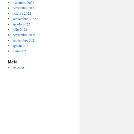
diciembre 2022
noviembre 2022
octubre 2022
septiembre 2022
agosto 2022
julio 2022
noviembre 2021
septiembre 2021
agosto 2021
junio 2021
Meta
Acceder