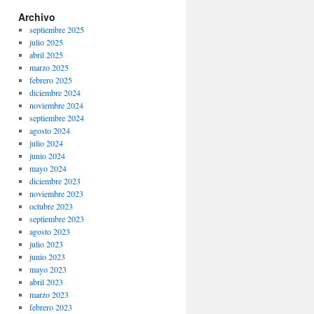
Archivo
septiembre 2025
julio 2025
abril 2025
marzo 2025
febrero 2025
diciembre 2024
noviembre 2024
septiembre 2024
agosto 2024
julio 2024
junio 2024
mayo 2024
diciembre 2023
noviembre 2023
octubre 2023
septiembre 2023
agosto 2023
julio 2023
junio 2023
mayo 2023
abril 2023
marzo 2023
febrero 2023