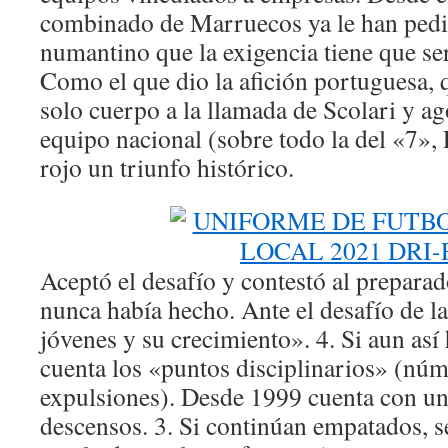
combinado de Marruecos ya le han pedi
numantino que la exigencia tiene que s
Como el que dio la afición portuguesa,
solo cuerpo a la llamada de Scolari y ag
equipo nacional (sobre todo la del «7», 
rojo un triunfo histórico.
Aceptó el desafío y contestó al prepar
nunca había hecho. Ante el desafío de la
jóvenes y su crecimiento». 4. Si aun así
cuenta los «puntos disciplinarios» (núme
expulsiones). Desde 1999 cuenta con un
descensos. 3. Si continúan empatados, se