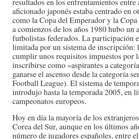
resultados en los enfrentamientos entre 
aficionado japonés estaba centrado en o
como la Copa del Emperador y la Copa I
a comienzos de los años 1980 hubo un 
futbolistas federados. La participación e
limitada por un sistema de inscripción
cumplir unos requisitos impuestos por l
inscribirse como «aspirantes a categoría
ganarse el ascenso desde la categoría s
Football League). El sistema de tempora
introdujo hasta la temporada 2005, en l
campeonatos europeos.
Hoy en día la mayoría de los extranjeros
Corea del Sur, aunque en los últimos añ
número de jugadores españoles, entre el