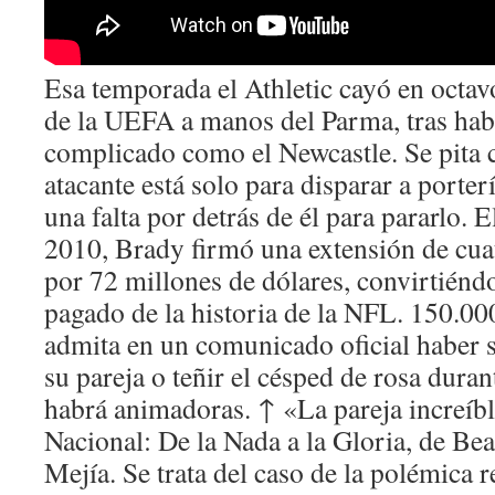
Esa temporada el Athletic cayó en octavo
de la UEFA a manos del Parma, tras habe
complicado como el Newcastle. Se pita
atacante está solo para disparar a porterí
una falta por detrás de él para pararlo. 
2010, Brady firmó una extensión de cuat
por 72 millones de dólares, convirtiénd
pagado de la historia de la NFL. 150.00
admita en un comunicado oficial haber sid
su pareja o teñir el césped de rosa duran
habrá animadoras. ↑ «La pareja increíbl
Nacional: De la Nada a la Gloria, de Be
Mejía. Se trata del caso de la polémica re