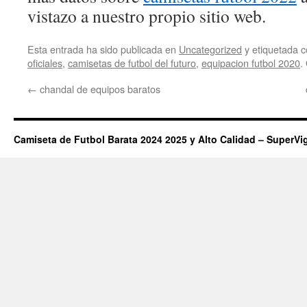
vistazo a nuestro propio sitio web.
Esta entrada ha sido publicada en
Uncategorized
y etiquetada
oficiales
,
camisetas de futbol del futuro
,
equipacion futbol 2020
.
←
chandal de equipos baratos
Camiseta de Futbol Barata 2024 2025 y Alto Calidad – SuperVi