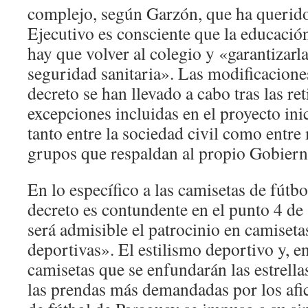
complejo, según Garzón, que ha querido 
Ejecutivo es consciente que la educació
hay que volver al colegio y «garantizarl
seguridad sanitaria». Las modificaciones
decreto se han llevado a cabo tras las ret
excepciones incluidas en el proyecto ini
tanto entre la sociedad civil como entr
grupos que respaldan al propio Gobiern
En lo específico a las camisetas de fútbo
decreto es contundente en el punto 4 de
será admisible el patrocinio en camiset
deportivas». El estilismo deportivo y, en
camisetas que se enfundarán las estrella
las prendas más demandadas por los afi