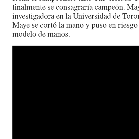
finalmente se consagraría campeón. Ma
investigadora en la Universidad de Toro
Maye se cortó la mano y puso en riesgo
modelo de manos.