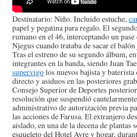
Destinatario: Niño. Incluido estuche,
ca
papel y pegatina para regalo. El segund
rumano en el 46, interceptando un pase
Njegus cuando trataba de sacar el balón
Tras el estreno de su segundo álbum, e
integrantes en la banda, siendo Juan Ta
supervigo
los nuevos bajista y baterista
directo y asiduos en las posteriores gra
Consejo Superior de Deportes posterio
resolución que suspendió cautelarmente
administrativo de autorización previa pa
las acciones de Farusa. El extranjero d
aislado, en una de la decena de plantas s
esqueleto del Hotel Ayre y hogar, durant