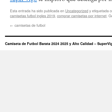
Esta entrada ha sido publicada en
Uncategorized
y etiquetada
camisetas futbol ingles 2019
,
comprar camisetas por internet
. G
←
camisetas de futbol
Camiseta de Futbol Barata 2024 2025 y Alto Calidad – SuperVi