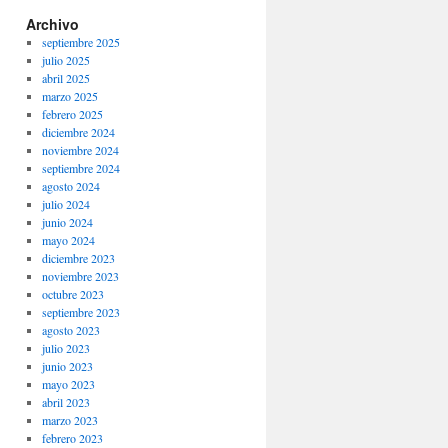
Archivo
septiembre 2025
julio 2025
abril 2025
marzo 2025
febrero 2025
diciembre 2024
noviembre 2024
septiembre 2024
agosto 2024
julio 2024
junio 2024
mayo 2024
diciembre 2023
noviembre 2023
octubre 2023
septiembre 2023
agosto 2023
julio 2023
junio 2023
mayo 2023
abril 2023
marzo 2023
febrero 2023