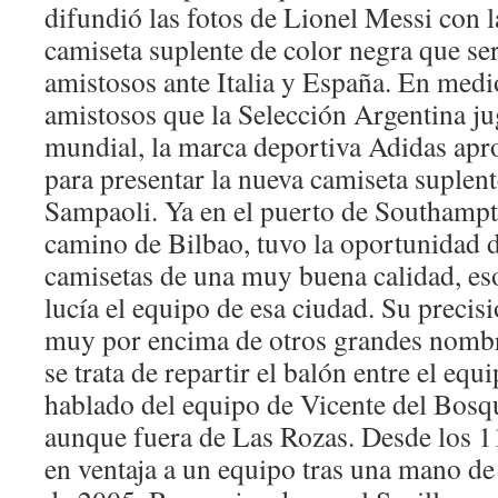
difundió las fotos de Lionel Messi con l
camiseta suplente de color negra que ser
amistosos ante Italia y España. En medi
amistosos que la Selección Argentina jug
mundial, la marca deportiva Adidas apr
para presentar la nueva camiseta suplent
Sampaoli. Ya en el puerto de Southampt
camino de Bilbao, tuvo la oportunidad 
camisetas de una muy buena calidad, eso
lucía el equipo de esa ciudad. Su precis
muy por encima de otros grandes nomb
se trata de repartir el balón entre el eq
hablado del equipo de Vicente del Bosq
aunque fuera de Las Rozas. Desde los 
en ventaja a un equipo tras una mano d