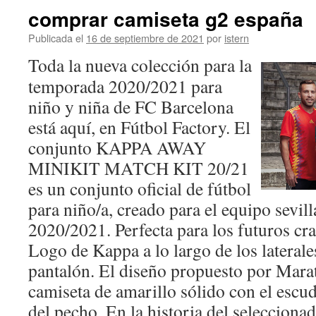
comprar camiseta g2 españa
Publicada el
16 de septiembre de 2021
por
istern
Toda la nueva colección para la
temporada 2020/2021 para
niño y niña de FC Barcelona
está aquí, en Fútbol Factory. El
conjunto KAPPA AWAY
MINIKIT MATCH KIT 20/21
es un conjunto oficial de fútbol
para niño/a, creado para el equipo sevi
2020/2021. Perfecta para los futuros cr
Logo de Kappa a lo largo de los laterale
pantalón. El diseño propuesto por Mara
camiseta de amarillo sólido con el escud
del pecho. En la historia del selecciona