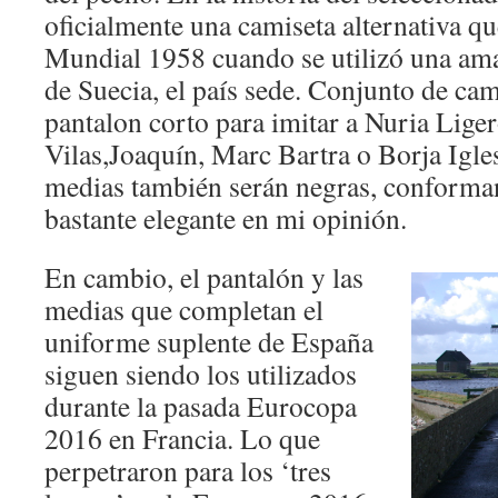
oficialmente una camiseta alternativa qu
Mundial 1958 cuando se utilizó una am
de Suecia, el país sede. Conjunto de ca
pantalon corto para imitar a Nuria Lige
Vilas,Joaquín, Marc Bartra o Borja Igle
medias también serán negras, conforma
bastante elegante en mi opinión.
En cambio, el pantalón y las
medias que completan el
uniforme suplente de España
siguen siendo los utilizados
durante la pasada Eurocopa
2016 en Francia. Lo que
perpetraron para los ‘tres