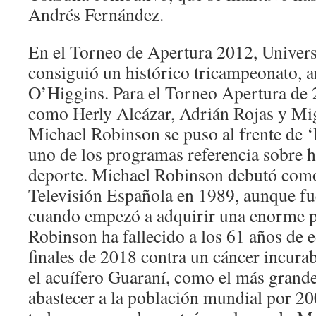
Andrés Fernández.
En el Torneo de Apertura 2012, Univers
consiguió un histórico tricampeonato, a
O’Higgins. Para el Torneo Apertura de 
como Herly Alcázar, Adrián Rojas y Mi
Michael Robinson se puso al frente de 
uno de los programas referencia sobre hi
deporte. Michael Robinson debutó como
Televisión Española en 1989, aunque f
cuando empezó a adquirir una enorme p
Robinson ha fallecido a los 61 años de e
finales de 2018 contra un cáncer incura
el acuífero Guaraní, como el más grand
abastecer a la población mundial por 20