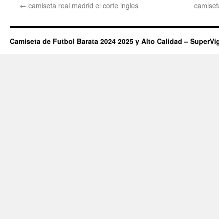
←
camiseta real madrid el corte ingles
camiset
Camiseta de Futbol Barata 2024 2025 y Alto Calidad – SuperVi