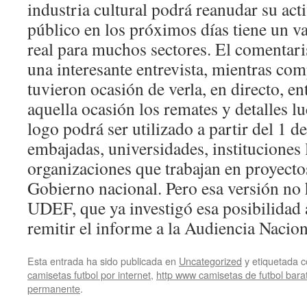
industria cultural podrá reanudar su acti
público en los próximos días tiene un v
real para muchos sectores. El comentari
una interesante entrevista, mientras co
tuvieron ocasión de verla, en directo, en
aquella ocasión los remates y detalles l
logo podrá ser utilizado a partir del 1 d
embajadas, universidades, instituciones 
organizaciones que trabajan en proyecto
Gobierno nacional. Pero esa versión no 
UDEF, que ya investigó esa posibilidad 
remitir el informe a la Audiencia Nacion
Esta entrada ha sido publicada en
Uncategorized
y etiquetada
camisetas futbol por internet
,
http www camisetas de futbol bar
permanente
.