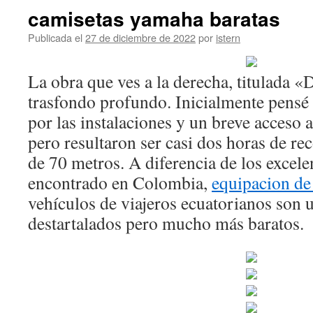
camisetas yamaha baratas
Publicada el
27 de diciembre de 2022
por
istern
La obra que ves a la derecha, titulada «
trasfondo profundo. Inicialmente pensé q
por las instalaciones y un breve acceso a
pero resultaron ser casi dos horas de re
de 70 metros. A diferencia de los excel
encontrado en Colombia,
equipacion de
vehículos de viajeros ecuatorianos son
destartalados pero mucho más baratos.