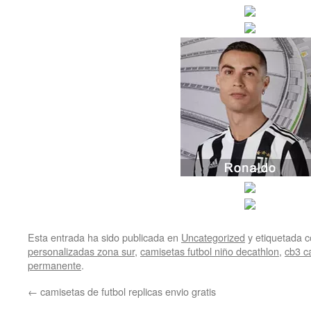
Esta entrada ha sido publicada en
Uncategorized
y etiquetada
personalizadas zona sur
,
camisetas futbol niño decathlon
,
cb3 c
permanente
.
←
camisetas de futbol replicas envio gratis