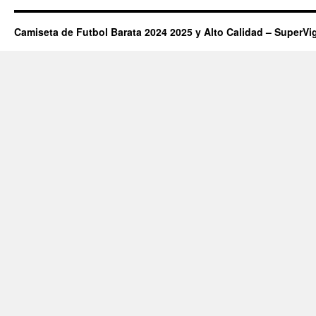
Camiseta de Futbol Barata 2024 2025 y Alto Calidad – SuperVi