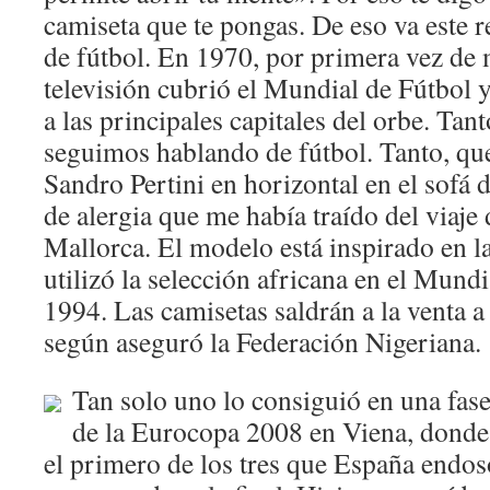
camiseta que te pongas. De eso va este 
de fútbol. En 1970, por primera vez de 
televisión cubrió el Mundial de Fútbol y
a las principales capitales del orbe. Tan
seguimos hablando de fútbol. Tanto, que 
Sandro Pertini en horizontal en el sofá 
de alergia que me había traído del viaje 
Mallorca. El modelo está inspirado en l
utilizó la selección africana en el Mund
1994. Las camisetas saldrán a la venta a
según aseguró la Federación Nigeriana.
Tan solo uno lo consiguió en una fase 
de la Eurocopa 2008 en Viena, donde 
el primero de los tres que España endosó