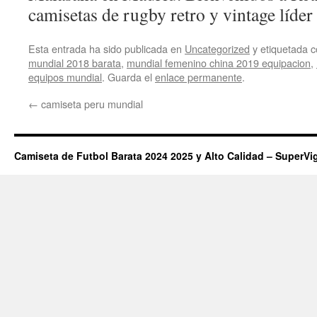
camisetas de rugby retro y vintage líder
Esta entrada ha sido publicada en
Uncategorized
y etiquetada
mundial 2018 barata
,
mundial femenino china 2019 equipacion
,
equipos mundial
. Guarda el
enlace permanente
.
←
camiseta peru mundial
Camiseta de Futbol Barata 2024 2025 y Alto Calidad – SuperVi