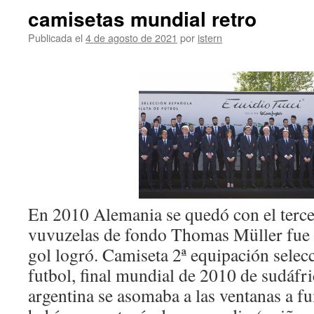
camisetas mundial retro
Publicada el
4 de agosto de 2021
por
istern
En 2010 Alemania se quedó con el tercer
vuvuzelas de fondo Thomas Müller fue 
gol logró. Camiseta 2ª equipación selec
futbol, final mundial de 2010 de sudáfri
argentina se asomaba a las ventanas a f