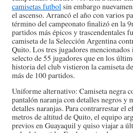
camisetas futbol
sin embargo nuevament
el ascenso. Arrancó el año con varios pa
término del campeonato finalizó en la 9
partidos más épicos y trascendentales fu
camiseta de la Selección Argentina cont
Quito. Los tres jugadores mencionados 
selecto de 55 jugadores que en los últim
historia del club vistieron la camiseta 
más de 100 partidos.
Uniforme alternativo: Camiseta negra co
pantalón naranja con detalles negros y 
detalles naranjas. Para contrarrestar el e
metros de altitud de Quito, el equipo ar
previos en Guayaquil y quiso viajar a ú