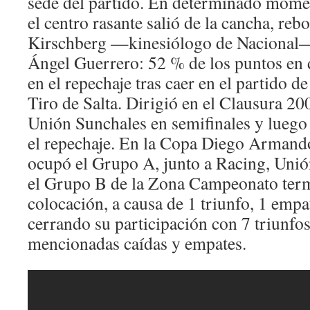
sede del partido. En determinado mome
el centro rasante salió de la cancha, rebo
Kirschberg —kinesiólogo de Nacional— 
Ángel Guerrero: 52 % de los puntos en d
en el repechaje tras caer en el partido d
Tiro de Salta. Dirigió en el Clausura 20
Unión Sunchales en semifinales y luego
el repechaje. En la Copa Diego Arman
ocupó el Grupo A, junto a Racing, Unió
el Grupo B de la Zona Campeonato term
colocación, a causa de 1 triunfo, 1 empa
cerrando su participación con 7 triunfos 
mencionadas caídas y empates.