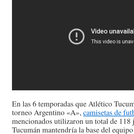
En las 6 temporadas que Atlético Tucum
torneo Argentino «A»,
camisetas de fut
mencionados utilizaron un total de 118 
Tucumán mantendría la base del equipo