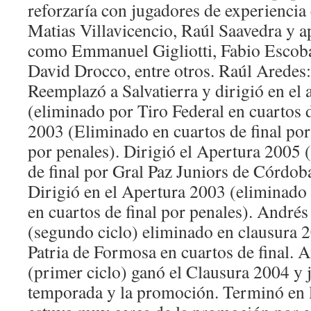
reforzaría con jugadores de experienci
Matias Villavicencio, Raúl Saavedra y 
como Emmanuel Gigliotti, Fabio Escoba
David Drocco, entre otros. Raúl Aredes:
Reemplazó a Salvatierra y dirigió en el
(eliminado por Tiro Federal en cuartos d
2003 (Eliminado en cuartos de final po
por penales). Dirigió el Apertura 2005 
de final por Gral Paz Juniors de Córdoba
Dirigió en el Apertura 2003 (eliminado 
en cuartos de final por penales). André
(segundo ciclo) eliminado en clausura 
Patria de Formosa en cuartos de final. 
(primer ciclo) ganó el Clausura 2004 y ju
temporada y la promoción. Terminó en l