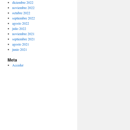
diciembre 2022
noviembre 2022
octubre 2022
septiembre 2022
agosto 2022
julio 2022
noviembre 2021
septiembre 2021
agosto 2021
junio 2021
Meta
Acceder