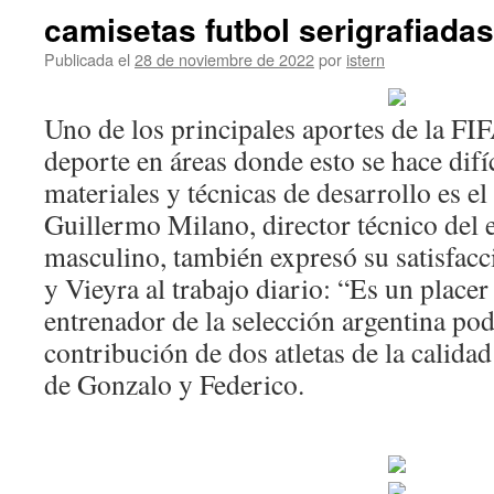
camisetas futbol serigrafiadas
Publicada el
28 de noviembre de 2022
por
istern
Uno de los principales aportes de la FIF
deporte en áreas donde esto se hace difíc
materiales y técnicas de desarrollo es e
Guillermo Milano, director técnico del 
masculino, también expresó su satisfacc
y Vieyra al trabajo diario: “Es un place
entrenador de la selección argentina pod
contribución de dos atletas de la calid
de Gonzalo y Federico.