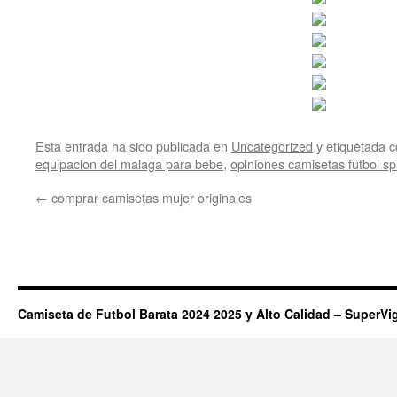
Esta entrada ha sido publicada en
Uncategorized
y etiquetada
equipacion del malaga para bebe
,
opiniones camisetas futbol sp
←
comprar camisetas mujer originales
Camiseta de Futbol Barata 2024 2025 y Alto Calidad – SuperVi