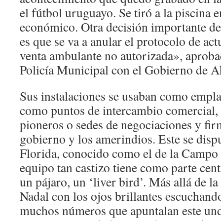
el fútbol uruguayo. Se tiró a la piscina
económico. Otra decisión importante de
es que se va a anular el protocolo de act
venta ambulante no autorizada», aproba
Policía Municipal con el Gobierno de 
Sus instalaciones se usaban como empla
como puntos de intercambio comercial, 
pioneros o sedes de negociaciones y firm
gobierno y los amerindios. Este se disp
Florida, conocido como el de la Campo 
equipo tan castizo tiene como parte cen
un pájaro, un ‘liver bird’. Más allá de l
Nadal con los ojos brillantes escuchand
muchos números que apuntalan este un