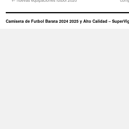
Camiseta de Futbol Barata 2024 2025 y Alto Calidad – SuperVi