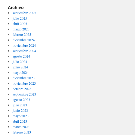
Archivo
septiembre 2025
julio 2025
abril 2025
marzo 2025
febrero 2025
diciembre 2024
noviembre 2024
septiembre 2024
agosto 2024
julio 2024
junio 2024
mayo 2024
diciembre 2023
noviembre 2023
octubre 2023
septiembre 2023
agosto 2023
julio 2023
junio 2023
mayo 2023
abril 2023
marzo 2023
febrero 2023