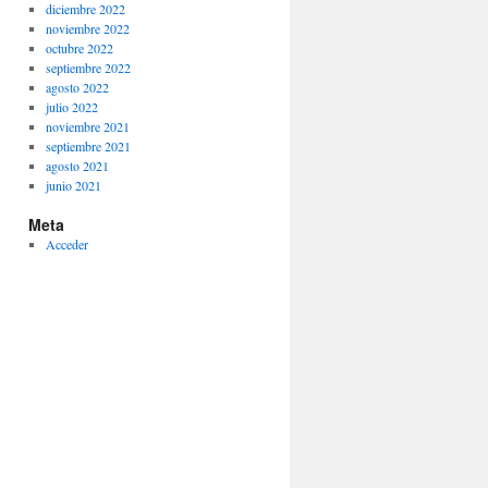
diciembre 2022
noviembre 2022
octubre 2022
septiembre 2022
agosto 2022
julio 2022
noviembre 2021
septiembre 2021
agosto 2021
junio 2021
Meta
Acceder