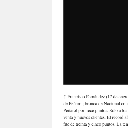
↑ Francisco Fernández (17 de ener
de Peñarol; bronca de Nacional con
Peñarol por trece puntos. Sólo a lo
venta y nuevos clientes. El récord 
fue de treinta y cinco puntos. La 