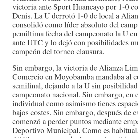
victoria ante Sport Huancayo por 1-0 
Denis. La U derrotó 1-0 de local a Alia
consolidó como líder absoluto del camp
penúltima fecha del campeonato la U e
ante UTC y lo dejó con posibilidades m
campeón del torneo clausura.
Sin embargo, la victoria de Alianza Li
Comercio en Moyobamba mandaba al cuad
semifinal, dejando a la U sin posibilidad
campeonato nacional. Sin embargo, en e
individual como asimismo tienes espaci
bajos costes. Sin embargo, después de es
comenzó a perder puntos mediante empa
Deportivo Municipal. Como es habitual, 