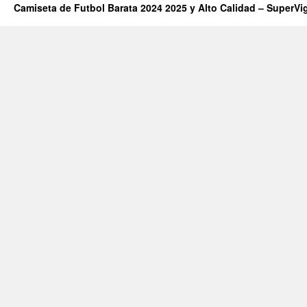
Camiseta de Futbol Barata 2024 2025 y Alto Calidad – SuperVi