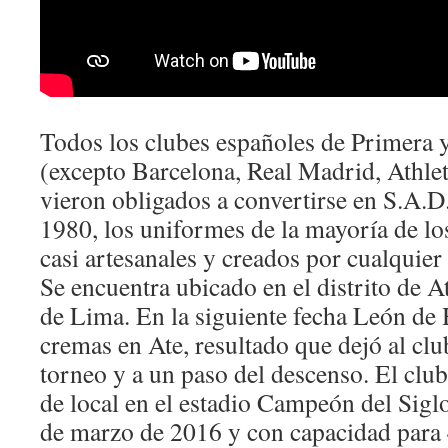
Todos los clubes españoles de Primera 
(excepto Barcelona, Real Madrid, Athle
vieron obligados a convertirse en S.A.D.
1980, los uniformes de la mayoría de lo
casi artesanales y creados por cualquier 
Se encuentra ubicado en el distrito de At
de Lima. En la siguiente fecha León de
cremas en Ate, resultado que dejó al cl
torneo y a un paso del descenso. El club
de local en el estadio Campeón del Siglo
de marzo de 2016 y con capacidad para 