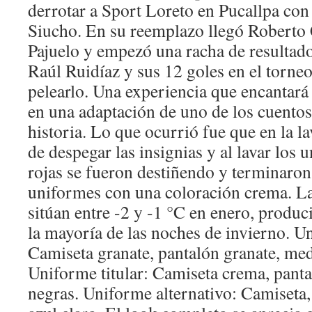
derrotar a Sport Loreto en Pucallpa con
Siucho. En su reemplazo llegó Roberto 
Pajuelo y empezó una racha de resultado
Raúl Ruidíaz y sus 12 goles en el torneo
pelearlo. Una experiencia que encantará 
en una adaptación de uno de los cuentos
historia. Lo que ocurrió fue que en la l
de despegar las insignias y al lavar los 
rojas se fueron destiñendo y terminaron
uniformes con una coloración crema. L
sitúan entre -2 y -1 °C en enero, produc
la mayoría de las noches de invierno. U
Camiseta granate, pantalón granate, med
Uniforme titular: Camiseta crema, pant
negras. Uniforme alternativo: Camiseta