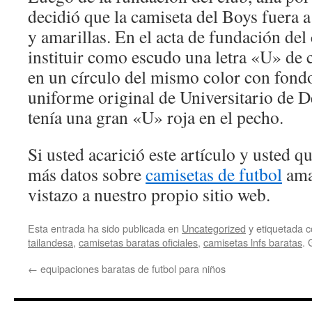
decidió que la camiseta del Boys fuera a 
y amarillas. En el acta de fundación del
instituir como escudo una letra «U» de 
en un círculo del mismo color con fondo
uniforme original de Universitario de D
tenía una gran «U» roja en el pecho.
Si usted acarició este artículo y usted 
más datos sobre
camisetas de futbol
ama
vistazo a nuestro propio sitio web.
Esta entrada ha sido publicada en
Uncategorized
y etiquetada
tailandesa
,
camisetas baratas oficiales
,
camisetas lnfs baratas
. 
←
equipaciones baratas de futbol para niños