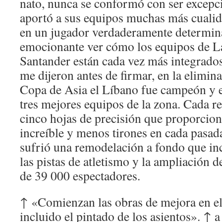
nato, nunca se conformó con ser excepci
aportó a sus equipos muchas más cualid
en un jugador verdaderamente determin
emocionante ver cómo los equipos de 
Santander están cada vez más integrados
me dijeron antes de firmar, en la elimina
Copa de Asia el Líbano fue campeón y e
tres mejores equipos de la zona. Cada 
cinco hojas de precisión que proporci
increíble y menos tirones en cada pasad
sufrió una remodelación a fondo que in
las pistas de atletismo y la ampliación d
de 39 000 espectadores.
↑ «Comienzan las obras de mejora en 
incluido el pintado de los asientos». ↑