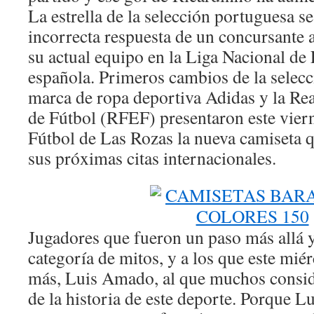
La estrella de la selección portuguesa s
incorrecta respuesta de un concursante 
su actual equipo en la Liga Nacional de
española. Primeros cambios de la selecc
marca de ropa deportiva Adidas y la Re
de Fútbol (RFEF) presentaron este viern
Fútbol de Las Rozas la nueva camiseta q
sus próximas citas internacionales.
Jugadores que fueron un paso más allá y
categoría de mitos, y a los que este mi
más, Luis Amado, al que muchos consid
de la historia de este deporte. Porque 