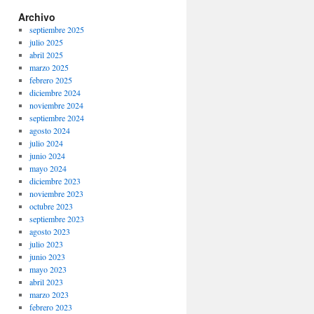
Archivo
septiembre 2025
julio 2025
abril 2025
marzo 2025
febrero 2025
diciembre 2024
noviembre 2024
septiembre 2024
agosto 2024
julio 2024
junio 2024
mayo 2024
diciembre 2023
noviembre 2023
octubre 2023
septiembre 2023
agosto 2023
julio 2023
junio 2023
mayo 2023
abril 2023
marzo 2023
febrero 2023