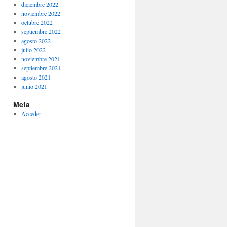
diciembre 2022
noviembre 2022
octubre 2022
septiembre 2022
agosto 2022
julio 2022
noviembre 2021
septiembre 2021
agosto 2021
junio 2021
Meta
Acceder