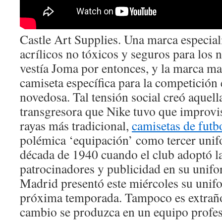
Castle Art Supplies. Una marca especial
acrílicos no tóxicos y seguros para los
vestía Joma por entonces, y la marca m
camiseta específica para la competición
novedosa. Tal tensión social creó aquel
transgresora que Nike tuvo que improvi
rayas más tradicional,
camisetas de futb
polémica ‘equipación’ como tercer unif
década de 1940 cuando el club adoptó l
patrocinadores y publicidad en su unifo
Madrid presentó este miércoles su unifo
próxima temporada. Tampoco es extrañ
cambio se produzca en un equipo profesi