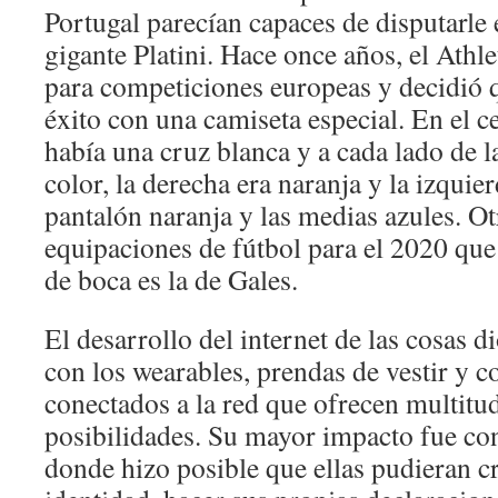
Portugal parecían capaces de disputarle e
gigante Platini. Hace once años, el Athle
para competiciones europeas y decidió
éxito con una camiseta especial. En el c
había una cruz blanca y a cada lado de 
color, la derecha era naranja y la izquier
pantalón naranja y las medias azules. Ot
equipaciones de fútbol para el 2020 qu
de boca es la de Gales.
El desarrollo del internet de las cosas 
con los wearables, prendas de vestir y
conectados a la red que ofrecen multitu
posibilidades. Su mayor impacto fue con
donde hizo posible que ellas pudieran c