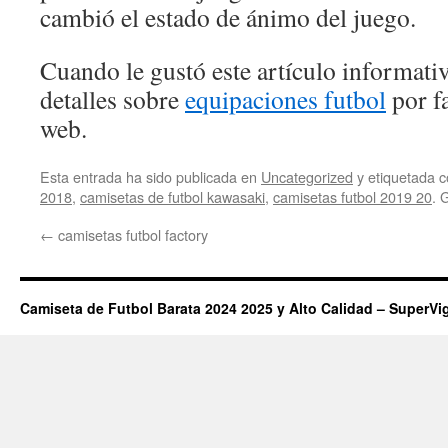
cambió el estado de ánimo del juego.
Cuando le gustó este artículo informativ
detalles sobre
equipaciones futbol
por fa
web.
Esta entrada ha sido publicada en
Uncategorized
y etiquetada
2018
,
camisetas de futbol kawasaki
,
camisetas futbol 2019 20
. 
←
camisetas futbol factory
Camiseta de Futbol Barata 2024 2025 y Alto Calidad – SuperVi