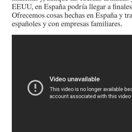
EEUU, en España podría llegar a finales
Ofrecemos cosas hechas en España y tr
españoles y con empresas familiares.