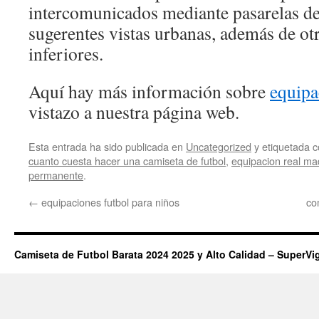
intercomunicados mediante pasarelas de
sugerentes vistas urbanas, además de otr
inferiores.
Aquí hay más información sobre
equipa
vistazo a nuestra página web.
Esta entrada ha sido publicada en
Uncategorized
y etiquetada
cuanto cuesta hacer una camiseta de futbol
,
equipacion real ma
permanente
.
←
equipaciones futbol para niños
co
Camiseta de Futbol Barata 2024 2025 y Alto Calidad – SuperVi