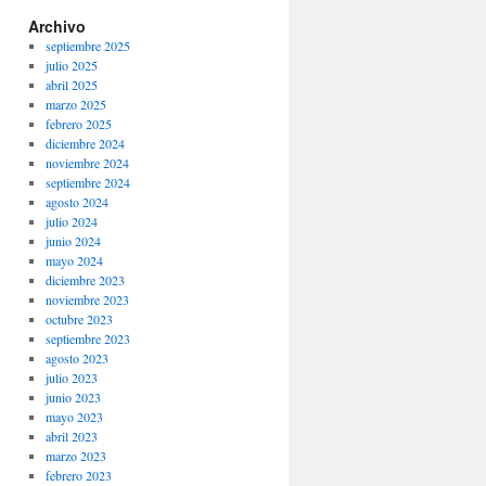
Archivo
septiembre 2025
julio 2025
abril 2025
marzo 2025
febrero 2025
diciembre 2024
noviembre 2024
septiembre 2024
agosto 2024
julio 2024
junio 2024
mayo 2024
diciembre 2023
noviembre 2023
octubre 2023
septiembre 2023
agosto 2023
julio 2023
junio 2023
mayo 2023
abril 2023
marzo 2023
febrero 2023