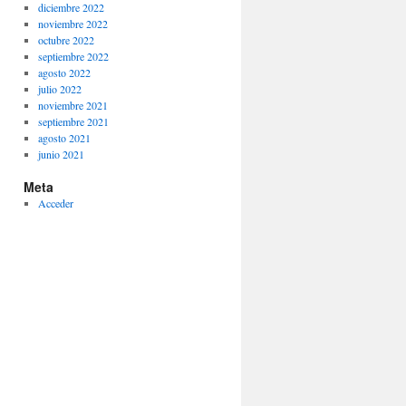
diciembre 2022
noviembre 2022
octubre 2022
septiembre 2022
agosto 2022
julio 2022
noviembre 2021
septiembre 2021
agosto 2021
junio 2021
Meta
Acceder