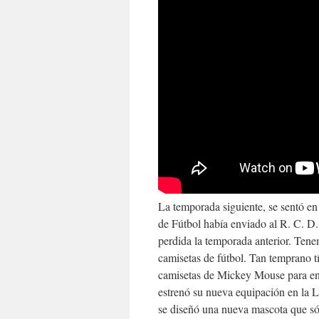
La temporada siguiente, se sentó en
de Fútbol había enviado al R. C. D.
perdida la temporada anterior. Tenem
camisetas de fútbol. Tan temprano t
camisetas de Mickey Mouse para enf
estrenó su nueva equipación en la L
se diseñó una nueva mascota que sól