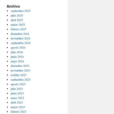
Archivo
septiembre 2025
julio 2025
abril 2025
marzo 2025
febrero 2025
diciembre 2024
noviembre 2024
septiembre 2024
agosto 2024
julio 2024
junio 2024
mayo 2024
diciembre 2023
noviembre 2023
octubre 2023
septiembre 2023
agosto 2023
julio 2023
junio 2023
mayo 2023
abril 2023
marzo 2023
febrero 2023