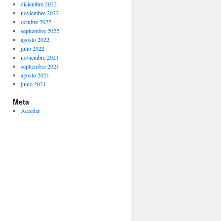
diciembre 2022
noviembre 2022
octubre 2022
septiembre 2022
agosto 2022
julio 2022
noviembre 2021
septiembre 2021
agosto 2021
junio 2021
Meta
Acceder