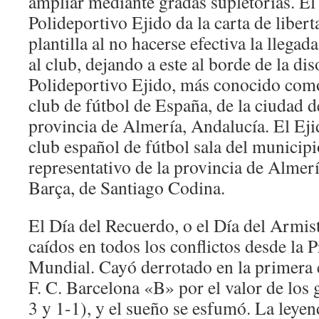
ampliar mediante gradas supletorias. El
Polideportivo Ejido da la carta de liberta
plantilla al no hacerse efectiva la lleg
al club, dejando a este al borde de la di
Polideportivo Ejido, más conocido como
club de fútbol de España, de la ciudad d
provincia de Almería, Andalucía. El Eji
club español de fútbol sala del municipi
representativo de la provincia de Almerí
Barça, de Santiago Codina.
El Día del Recuerdo, o el Día del Armis
caídos en todos los conflictos desde la
Mundial. Cayó derrotado en la primera e
F. C. Barcelona «B» por el valor de los 
3 y 1-1), y el sueño se esfumó. La leyen