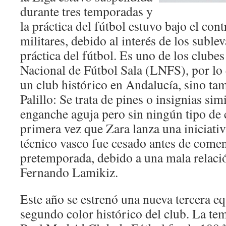
durante tres temporadas y
la práctica del fútbol estuvo bajo el con
militares, debido al interés de los subl
práctica del fútbol. Es uno de los clube
Nacional de Fútbol Sala (LNFS), por lo 
un club histórico en Andalucía, sino ta
Palillo: Se trata de pines o insignias simi
enganche aguja pero sin ningún tipo de c
primera vez que Zara lanza una iniciativa
técnico vasco fue cesado antes de comen
pretemporada, debido a una mala relació
Fernando Lamikiz.
Este año se estrenó una nueva tercera e
segundo color histórico del club. La t