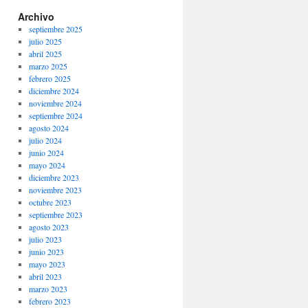
Archivo
septiembre 2025
julio 2025
abril 2025
marzo 2025
febrero 2025
diciembre 2024
noviembre 2024
septiembre 2024
agosto 2024
julio 2024
junio 2024
mayo 2024
diciembre 2023
noviembre 2023
octubre 2023
septiembre 2023
agosto 2023
julio 2023
junio 2023
mayo 2023
abril 2023
marzo 2023
febrero 2023