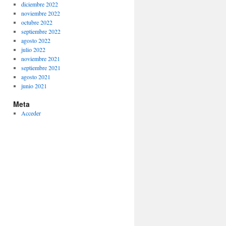
diciembre 2022
noviembre 2022
octubre 2022
septiembre 2022
agosto 2022
julio 2022
noviembre 2021
septiembre 2021
agosto 2021
junio 2021
Meta
Acceder