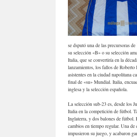
se dsputó una de las precursoras de 
su selección «B» o su selección am
Italia, que se convertiría en la déca
lanzamientos, los fallos de Roberto
asistentes en la ciudad napolitana c
final de «su» Mundial. Italia, encua
inglesa y la selección española.
La selección sub-23 es, desde los 
Italia en la competición de fútbol. 
Inglaterra, y dos balones de fútbol.
cambios en tiempo regular. Una de ca
impusieron su juego, y acabaron ga