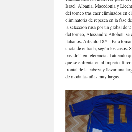
Israel, Albania, Macedonia y Liechte
del torneo tras caer eliminados en el
eliminatoria de repesca en la fase 
la selección rusa por un global de 2
del torneo, Alessandro Altobelli se er
italianos. Artículo 18.º – Para tomar
cuota de entrada, según los casos. 
pasado”, en referencia al atuendo qu
que se enfrentaron al Imperio Turco
frontal de la cabeza y llevar una lar
de moda las uñas muy largas.