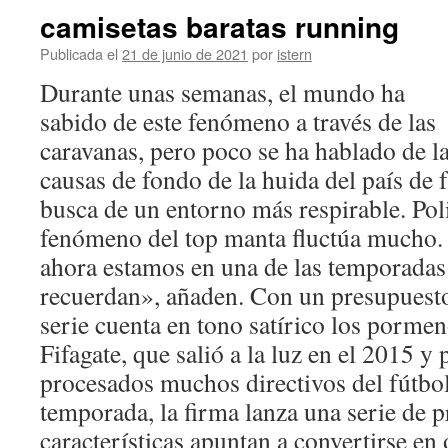
camisetas baratas running
Publicada el
21 de junio de 2021
por
istern
Durante unas semanas, el mundo ha
sabido de este fenómeno a través de las
caravanas, pero poco se ha hablado de l
causas de fondo de la huida del país de 
busca de un entorno más respirable. Pol
fenómeno del top manta fluctúa mucho.
ahora estamos en una de las temporadas 
recuerdan», añaden. Con un presupuest
serie cuenta en tono satírico los pormen
Fifagate, que salió a la luz en el 2015 y
procesados muchos directivos del fútbo
temporada, la firma lanza una serie de 
características apuntan a convertirse en 