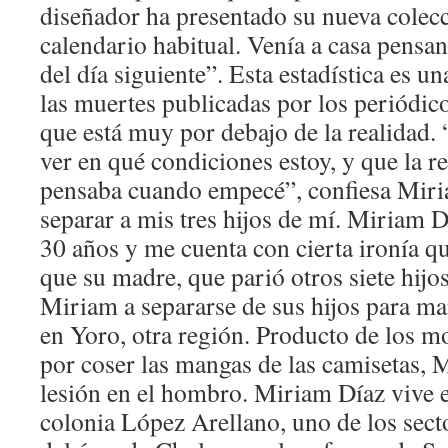
diseñador ha presentado su nueva colecc
calendario habitual. Venía a casa pensa
del día siguiente”. Esta estadística es u
las muertes publicadas por los periódico
que está muy por debajo de la realidad. 
ver en qué condiciones estoy, y que la r
pensaba cuando empecé”, confiesa Mir
separar a mis tres hijos de mí. Miriam 
30 años y me cuenta con cierta ironía q
que su madre, que parió otros siete hijos
Miriam a separarse de sus hijos para m
en Yoro, otra región. Producto de los m
por coser las mangas de las camisetas, 
lesión en el hombro. Miriam Díaz vive 
colonia López Arellano, uno de los sect