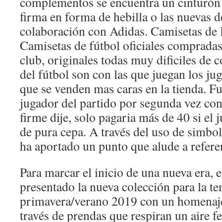
complementos se encuentra un cinturón c
firma en forma de hebilla o las nuevas 
colaboración con Adidas. Camisetas de
Camisetas de fútbol oficiales compradas 
club, originales todas muy dificiles de 
del fútbol son con las que juegan los ju
que se venden mas caras en la tienda. F
jugador del partido por segunda vez con
firme dije, solo pagaria más de 40 si 
de pura cepa. A través del uso de simbo
ha aportado un punto que alude a referen
Para marcar el inicio de una nueva era, 
presentado la nueva colección para la t
primavera/verano 2019 con un homenaje 
través de prendas que respiran un aire fe