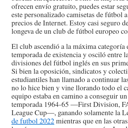
ofrecen envío gratuito, puedes estar se
este personalizado camisetas de fútbol 
precios de Internet. Estoy casi seguro d
longeva de un club de fútbol europeo c
El club ascendió a la máxima categoría
temporada de existencia y osciló entre l
divisiones del fútbol inglés en sus prime
Si bien la oposición, sindicatos y colect
estudiantiles han llamado a continuar la
no lo hice bien y vine llorando todo el 
equipo estaba en camino a conseguir un t
temporada 1964-65 ―First Division, F
League Cup―, ganando solamente la L
de futbol 2022
mientras que en las otra