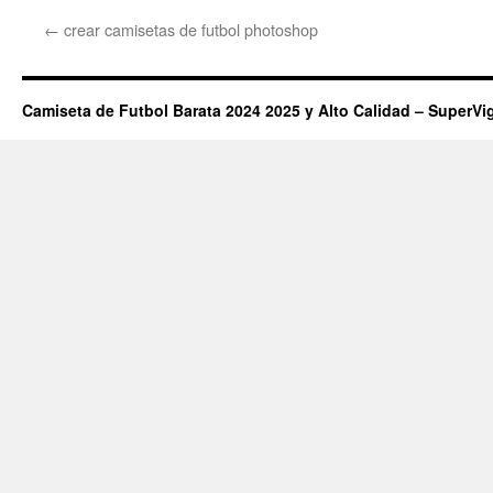
←
crear camisetas de futbol photoshop
Camiseta de Futbol Barata 2024 2025 y Alto Calidad – SuperVi