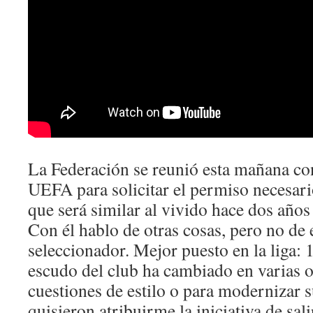
La Federación se reunió esta mañana con
UEFA para solicitar el permiso necesari
que será similar al vivido hace dos año
Con él hablo de otras cosas, pero no de 
seleccionador. Mejor puesto en la liga: 
escudo del club ha cambiado en varias 
cuestiones de estilo o para modernizar 
quisieron atribuirme la iniciativa de sali