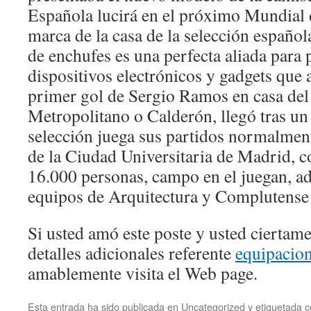
Española lucirá en el próximo Mundial 
marca de la casa de la selección española
de enchufes es una perfecta aliada para
dispositivos electrónicos y gadgets que 
primer gol de Sergio Ramos en casa del
Metropolitano o Calderón, llegó tras un
selección juega sus partidos normalmen
de la Ciudad Universitaria de Madrid, c
16.000 personas, campo en el juegan, ad
equipos de Arquitectura y Complutense
Si usted amó este poste y usted ciertam
detalles adicionales referente
equipacion
amablemente visita el Web page.
Esta entrada ha sido publicada en
Uncategorized
y etiquetada