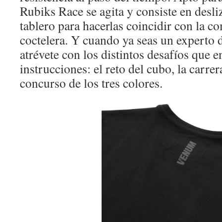
Rubiks Race se agita y consiste en desliz
tablero para hacerlas coincidir con la c
coctelera. Y cuando ya seas un experto d
atrévete con los distintos desafíos que e
instrucciones: el reto del cubo, la carrer
concurso de los tres colores.