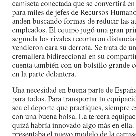
camiseta conectada que se convertirá e
para miles de jefes de Recursos Human
anden buscando formas de reducir las a
empleados. El equipo jugó una gran pri
segunda los rivales recortaron distancias
vendieron cara su derrota. Se trata de u
cremallera bidireccional en su comparti
cuenta también con un bolsillo grande c
en la parte delantera.
Una necesidad en buena parte de Españ
para todos. Para transportar tu equipaci
sea el deporte que practiques, siempre 
con una buena bolsa. La tercera equipac
quizá habría innovado algo más en ella.
presentaba el nuevo modelo de la camise